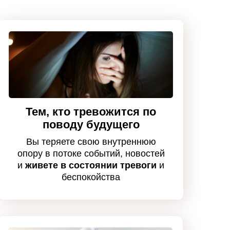
Тем, кто тревожится по
поводу будущего
Вы теряете свою внутреннюю
опору в потоке событий, новостей
и
живете в состоянии тревоги
и
беспокойства