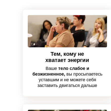
Тем, кому не
хватает энергии
Ваше
тело слабое и
безжизненное,
вы просыпаетесь
уставшим и не можете себя
заставить двигаться дальше