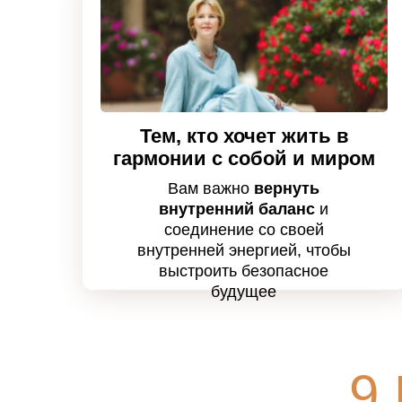
Тем, кто хочет жить в
гармонии с собой и миром
Вам важно
вернуть
внутренний баланс
и
соединение со своей
внутренней энергией, чтобы
выстроить безопасное
будущее
9