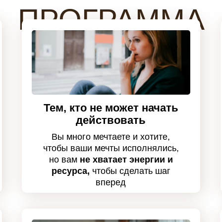
ПРОГРАММА
Тем, кто не может начать
действовать
Вы много мечтаете и хотите,
чтобы ваши мечты исполнялись,
но вам
не хватает энергии и
ресурса,
чтобы сделать шаг
вперед