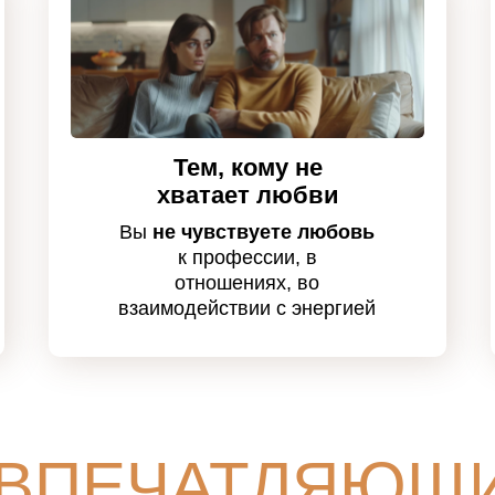
Тем, кому не
хватает любви
Вы
не чувствуете любовь
к профессии, в
отношениях, во
взаимодействии с энергией
 ВПЕЧАТЛЯЮЩ